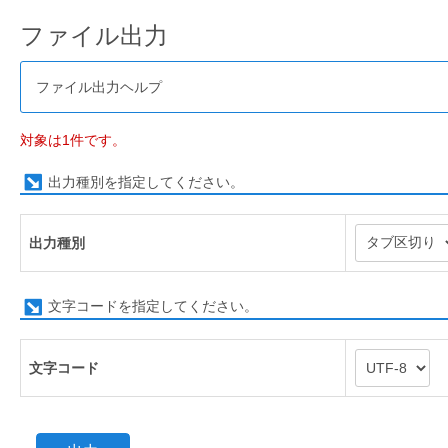
ファイル出力
ファイル出力ヘルプ
対象は1件です。
出力種別を指定してください。
出力種別
文字コードを指定してください。
文字コード