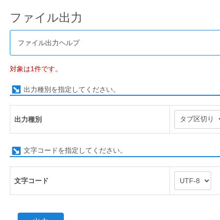
ファイル出力
ファイル出力ヘルプ
対象は1件です。
出力種別を指定してください。
出力種別
文字コードを指定してください。
文字コード