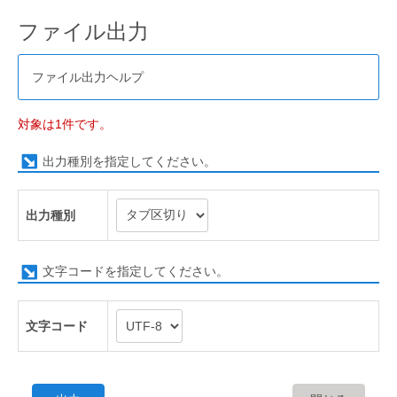
ファイル出力
ファイル出力ヘルプ
対象は1件です。
出力種別を指定してください。
出力種別
文字コードを指定してください。
文字コード