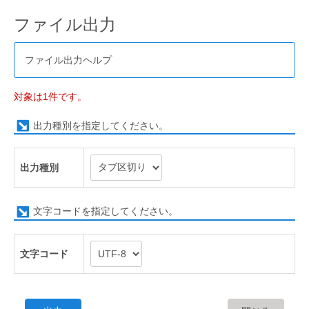
ファイル出力
ファイル出力ヘルプ
対象は1件です。
出力種別を指定してください。
出力種別
文字コードを指定してください。
文字コード