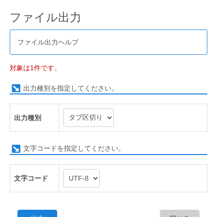
ファイル出力
ファイル出力ヘルプ
対象は1件です。
出力種別を指定してください。
出力種別
文字コードを指定してください。
文字コード