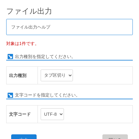
ファイル出力
ファイル出力ヘルプ
対象は1件です。
出力種別を指定してください。
出力種別
文字コードを指定してください。
文字コード