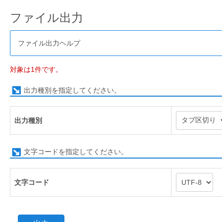
ファイル出力
ファイル出力ヘルプ
対象は1件です。
出力種別を指定してください。
出力種別
文字コードを指定してください。
文字コード