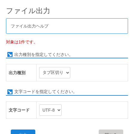
ファイル出力
ファイル出力ヘルプ
対象は1件です。
出力種別を指定してください。
出力種別
文字コードを指定してください。
文字コード