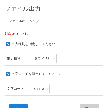
ファイル出力
ファイル出力ヘルプ
対象は1件です。
出力種別を指定してください。
出力種別
文字コードを指定してください。
文字コード