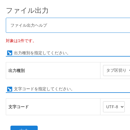
ファイル出力
ファイル出力ヘルプ
対象は1件です。
出力種別を指定してください。
出力種別
文字コードを指定してください。
文字コード