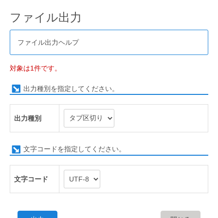
ファイル出力
ファイル出力ヘルプ
対象は1件です。
出力種別を指定してください。
出力種別
文字コードを指定してください。
文字コード