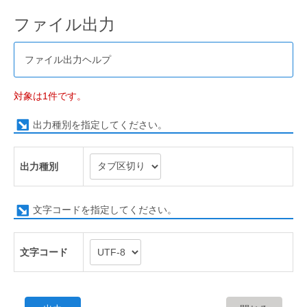
ファイル出力
ファイル出力ヘルプ
対象は1件です。
出力種別を指定してください。
出力種別
文字コードを指定してください。
文字コード