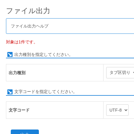
ファイル出力
ファイル出力ヘルプ
対象は1件です。
出力種別を指定してください。
出力種別
文字コードを指定してください。
文字コード