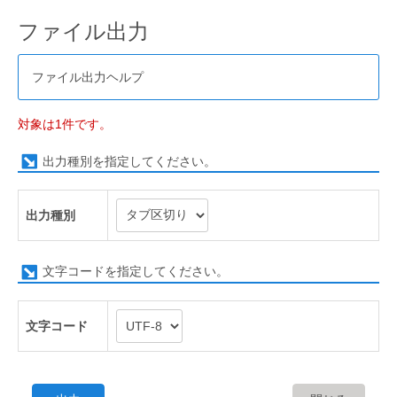
ファイル出力
ファイル出力ヘルプ
対象は1件です。
出力種別を指定してください。
出力種別
文字コードを指定してください。
文字コード