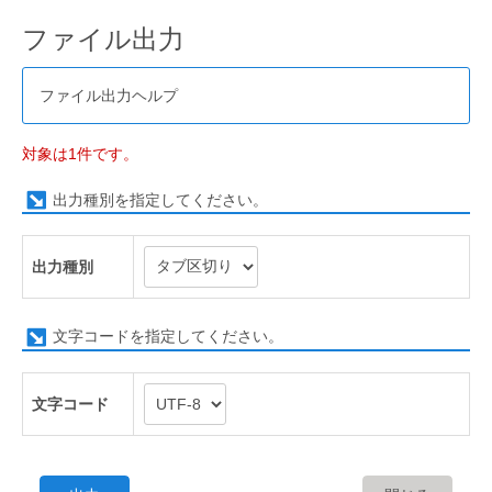
ファイル出力
ファイル出力ヘルプ
対象は1件です。
出力種別を指定してください。
出力種別
文字コードを指定してください。
文字コード