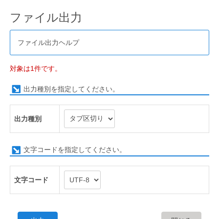
ファイル出力
ファイル出力ヘルプ
対象は1件です。
出力種別を指定してください。
出力種別
文字コードを指定してください。
文字コード