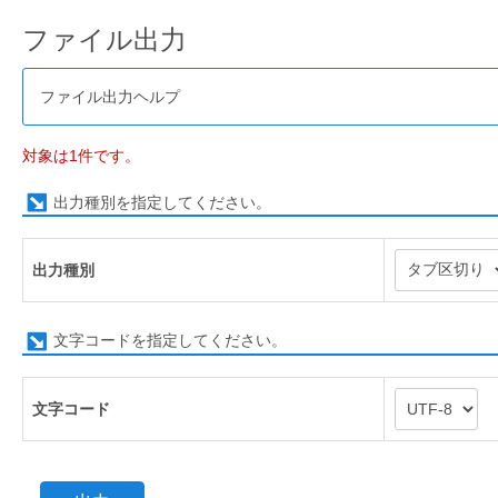
ファイル出力
ファイル出力ヘルプ
対象は1件です。
出力種別を指定してください。
出力種別
文字コードを指定してください。
文字コード