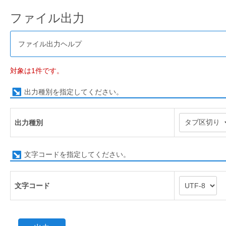
ファイル出力
ファイル出力ヘルプ
対象は1件です。
出力種別を指定してください。
出力種別
文字コードを指定してください。
文字コード