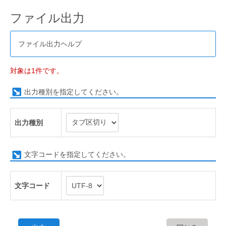
ファイル出力
ファイル出力ヘルプ
対象は1件です。
出力種別を指定してください。
出力種別
文字コードを指定してください。
文字コード