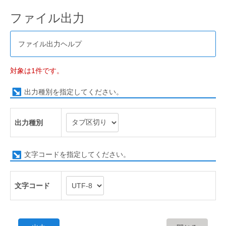
ファイル出力
ファイル出力ヘルプ
対象は1件です。
出力種別を指定してください。
出力種別
文字コードを指定してください。
文字コード