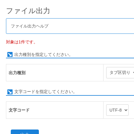
ファイル出力
ファイル出力ヘルプ
対象は1件です。
出力種別を指定してください。
出力種別
文字コードを指定してください。
文字コード