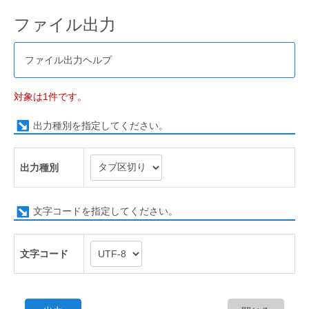
ファイル出力
ファイル出力ヘルプ
対象は1件です。
出力種別を指定してください。
出力種別
文字コードを指定してください。
文字コード