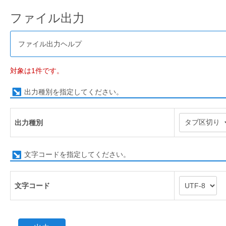
ファイル出力
ファイル出力ヘルプ
対象は1件です。
出力種別を指定してください。
出力種別
文字コードを指定してください。
文字コード