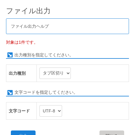
ファイル出力
ファイル出力ヘルプ
対象は1件です。
出力種別を指定してください。
出力種別
文字コードを指定してください。
文字コード