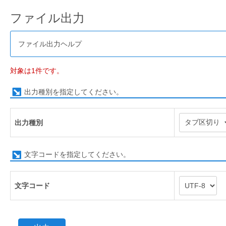
ファイル出力
ファイル出力ヘルプ
対象は1件です。
出力種別を指定してください。
出力種別
文字コードを指定してください。
文字コード