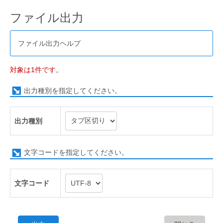
ファイル出力
ファイル出力ヘルプ
対象は1件です。
出力種別を指定してください。
出力種別
文字コードを指定してください。
文字コード