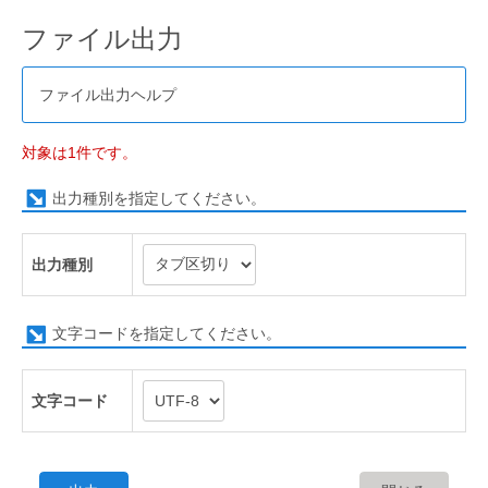
ファイル出力
ファイル出力ヘルプ
対象は1件です。
出力種別を指定してください。
出力種別
文字コードを指定してください。
文字コード