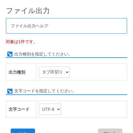
ファイル出力
ファイル出力ヘルプ
対象は1件です。
出力種別を指定してください。
出力種別
文字コードを指定してください。
文字コード