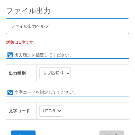
ファイル出力
ファイル出力ヘルプ
対象は1件です。
出力種別を指定してください。
出力種別
文字コードを指定してください。
文字コード