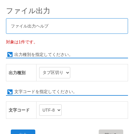
ファイル出力
ファイル出力ヘルプ
対象は1件です。
出力種別を指定してください。
出力種別
文字コードを指定してください。
文字コード