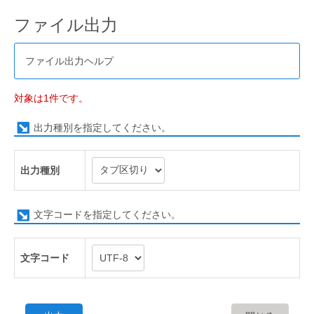
ファイル出力
ファイル出力ヘルプ
対象は1件です。
出力種別を指定してください。
出力種別
文字コードを指定してください。
文字コード