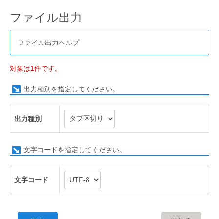
ファイル出力
ファイル出力ヘルプ
対象は1件です。
出力種別を指定してください。
出力種別
文字コードを指定してください。
文字コード