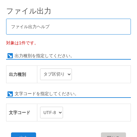
ファイル出力
ファイル出力ヘルプ
対象は1件です。
出力種別を指定してください。
出力種別
文字コードを指定してください。
文字コード