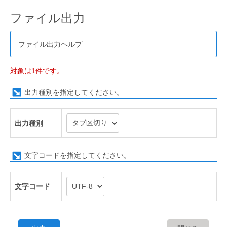
ファイル出力
ファイル出力ヘルプ
対象は1件です。
出力種別を指定してください。
出力種別
文字コードを指定してください。
文字コード