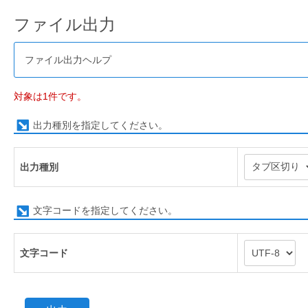
ファイル出力
ファイル出力ヘルプ
対象は1件です。
出力種別を指定してください。
出力種別
文字コードを指定してください。
文字コード