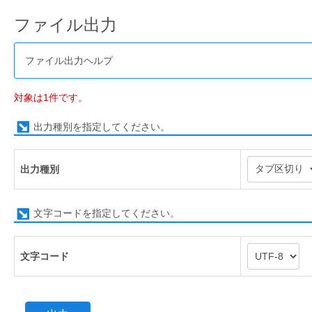
ファイル出力
ファイル出力ヘルプ
対象は1件です。
出力種別を指定してください。
出力種別
文字コードを指定してください。
文字コード