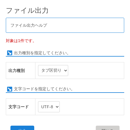
ファイル出力
ファイル出力ヘルプ
対象は1件です。
出力種別を指定してください。
出力種別
文字コードを指定してください。
文字コード