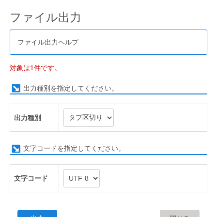
ファイル出力
ファイル出力ヘルプ
対象は1件です。
出力種別を指定してください。
出力種別
文字コードを指定してください。
文字コード