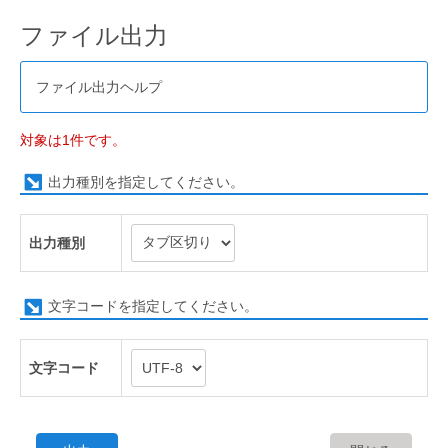
ファイル出力
ファイル出力ヘルプ
対象は1件です。
出力種別を指定してください。
出力種別
文字コードを指定してください。
文字コード