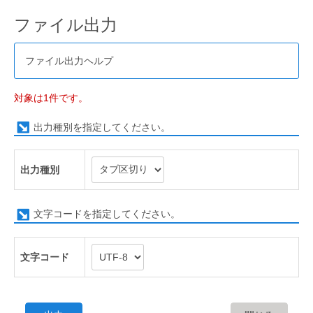
ファイル出力
ファイル出力ヘルプ
対象は1件です。
出力種別を指定してください。
出力種別
文字コードを指定してください。
文字コード