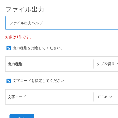
ファイル出力
ファイル出力ヘルプ
対象は1件です。
出力種別を指定してください。
出力種別
文字コードを指定してください。
文字コード