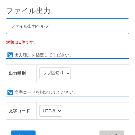
ファイル出力
ファイル出力ヘルプ
対象は1件です。
出力種別を指定してください。
出力種別
文字コードを指定してください。
文字コード