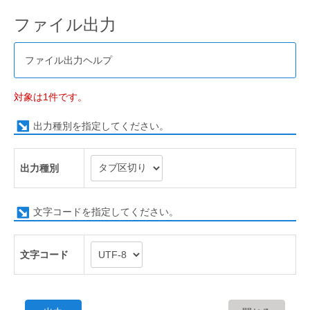
ファイル出力
ファイル出力ヘルプ
対象は1件です。
出力種別を指定してください。
出力種別
文字コードを指定してください。
文字コード