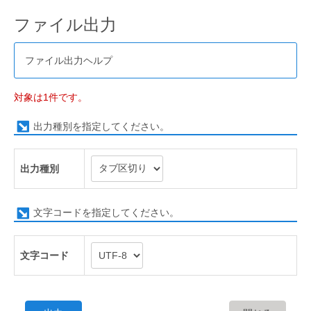
ファイル出力
ファイル出力ヘルプ
対象は1件です。
出力種別を指定してください。
出力種別
文字コードを指定してください。
文字コード