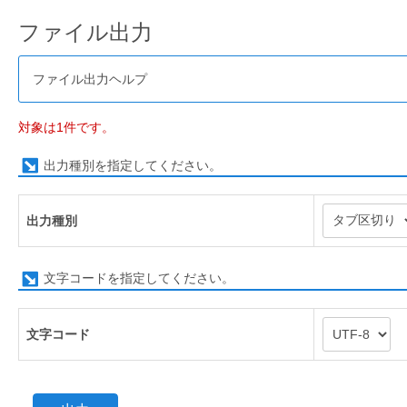
ファイル出力
ファイル出力ヘルプ
対象は1件です。
出力種別を指定してください。
出力種別
文字コードを指定してください。
文字コード