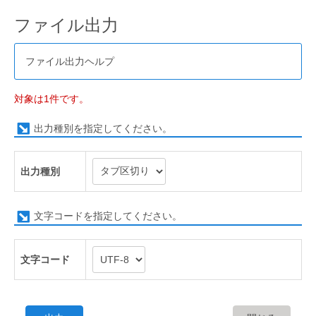
ファイル出力
ファイル出力ヘルプ
対象は1件です。
出力種別を指定してください。
出力種別
文字コードを指定してください。
文字コード