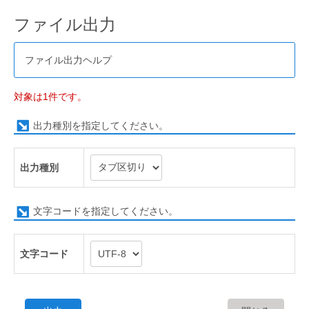
ファイル出力
ファイル出力ヘルプ
対象は1件です。
出力種別を指定してください。
出力種別
文字コードを指定してください。
文字コード