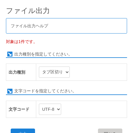
ファイル出力
ファイル出力ヘルプ
対象は1件です。
出力種別を指定してください。
出力種別
文字コードを指定してください。
文字コード