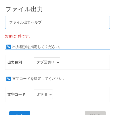
ファイル出力
ファイル出力ヘルプ
対象は1件です。
出力種別を指定してください。
出力種別
文字コードを指定してください。
文字コード