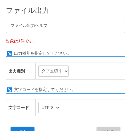
ファイル出力
ファイル出力ヘルプ
対象は1件です。
出力種別を指定してください。
出力種別
文字コードを指定してください。
文字コード